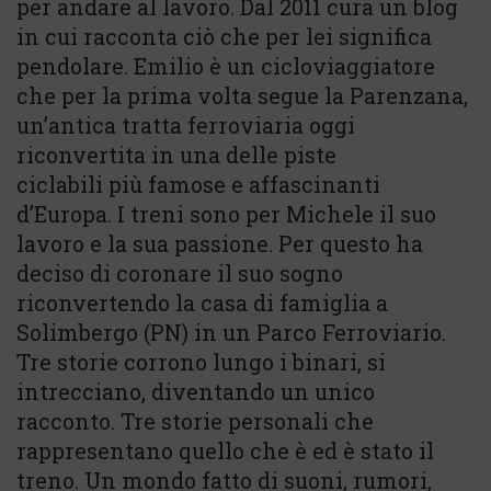
per andare al lavoro. Dal 2011 cura un blog
in cui racconta ciò che per lei significa
pendolare. Emilio è un cicloviaggiatore
che per la prima volta segue la Parenzana,
un’antica tratta ferroviaria oggi
riconvertita in una delle piste
ciclabili più famose e affascinanti
d’Europa. I treni sono per Michele il suo
lavoro e la sua passione. Per questo ha
deciso di coronare il suo sogno
riconvertendo la casa di famiglia a
Solimbergo (PN) in un Parco Ferroviario.
Tre storie corrono lungo i binari, si
intrecciano, diventando un unico
racconto. Tre storie personali che
rappresentano quello che è ed è stato il
treno. Un mondo fatto di suoni, rumori,