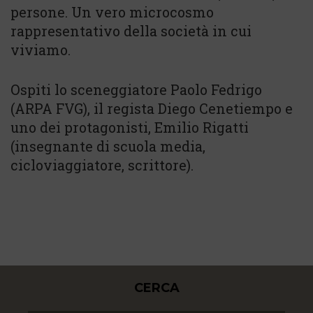
persone. Un vero microcosmo
rappresentativo della società in cui
viviamo.
Ospiti lo sceneggiatore Paolo Fedrigo
(ARPA FVG), il regista Diego Cenetiempo e
uno dei protagonisti, Emilio Rigatti
(insegnante di scuola media,
cicloviaggiatore, scrittore).
CERCA