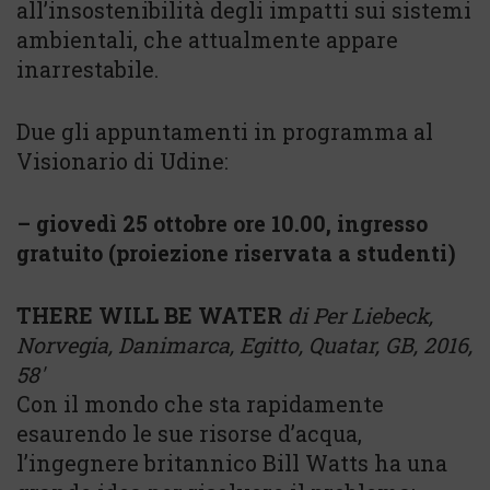
all’insostenibilità degli impatti sui sistemi
ambientali, che attualmente appare
inarrestabile.
Due gli appuntamenti in programma al
Visionario di Udine:
– giovedì 25 ottobre ore 10.00, ingresso
gratuito (proiezione riservata a studenti)
THERE WILL BE WATER
di Per Liebeck,
Norvegia, Danimarca, Egitto, Quatar, GB, 2016,
58′
Con il mondo che sta rapidamente
esaurendo le sue risorse d’acqua,
l’ingegnere britannico Bill Watts ha una