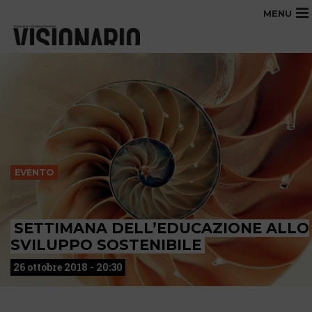
MENU
EVENTO
SETTIMANA DELL’EDUCAZIONE ALLO
SVILUPPO SOSTENIBILE
26 ottobre 2018 - 20:30