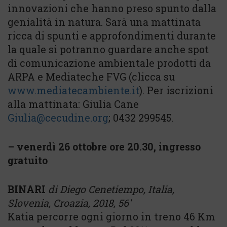
innovazioni che hanno preso spunto dalla
genialità in natura. Sarà una mattinata
ricca di spunti e approfondimenti durante
la quale si potranno guardare anche spot
di comunicazione ambientale prodotti da
ARPA e Mediateche FVG (clicca su
www.mediatecambiente.it
). Per iscrizioni
alla mattinata: Giulia Cane
Giulia@cecudine.org
; 0432 299545.
– venerdì 26 ottobre ore 20.30, ingresso
gratuito
BINARI
di Diego Cenetiempo, Italia,
Slovenia, Croazia, 2018, 56′
Katia percorre ogni giorno in treno 46 Km