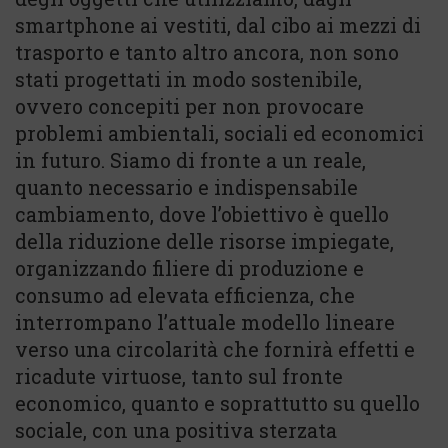
smartphone ai vestiti, dal cibo ai mezzi di
trasporto e tanto altro ancora, non sono
stati progettati in modo sostenibile,
ovvero concepiti per non provocare
problemi ambientali, sociali ed economici
in futuro. Siamo di fronte a un reale,
quanto necessario e indispensabile
cambiamento, dove l’obiettivo è quello
della riduzione delle risorse impiegate,
organizzando filiere di produzione e
consumo ad elevata efficienza, che
interrompano l’attuale modello lineare
verso una circolarità che fornirà effetti e
ricadute virtuose, tanto sul fronte
economico, quanto e soprattutto su quello
sociale, con una positiva sterzata