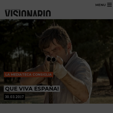
MENU
LA MEDIATECA CONSIGLIA
QUE VIVA ESPAÑA!
30.03.2017