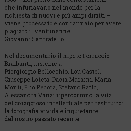
che infuriavano nel mondo per la
richiesta di nuovi e più ampi diritti –
viene processato e condannato per avere
plagiato il ventunenne
Giovanni Sanfratello.
Nel documentario il nipote Ferruccio
Braibanti, insieme a
Piergiorgio Bellocchio, Lou Castel,
Giuseppe Loteta, Dacia Maraini, Maria
Monti, Elio Pecora, Stefano Raffo,
Alessandra Vanzi ripercorrono la vita
del coraggioso intellettuale per restituirci
la fotografia vivida e inquietante
del nostro passato recente.