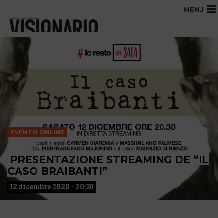
MENU
EVENTO ONLINE
PRESENTAZIONE STREAMING DE “IL
CASO BRAIBANTI”
12 dicembre 2020 - 20:30