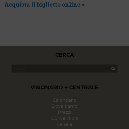
Acquista il biglietto online >
CERCA
VISIONARIO + CENTRALE
Calendario
Dove siamo
Prezzi
Convenzioni
Le sale