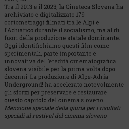
Tra il 2013 e il 2023, la Cineteca Slovena ha
archiviato e digitalizzato 179
cortometraggi filmati tra le Alpi e
l’Adriatico durante il socialismo, ma al di
fuori della produzione statale dominante.
Oggi identifichiamo questi film come
sperimentali, parte importante e
innovativa dell’eredità cinematografica
slovena visibile per la prima volta dopo
decenni. La produzione di Alpe-Adria
Underground! ha accelerato notevolmente
gli sforzi per preservare e restaurare
questo capitolo del cinema sloveno.
Menzione speciale della giuria per i risultati
speciali al Festival del cinema sloveno