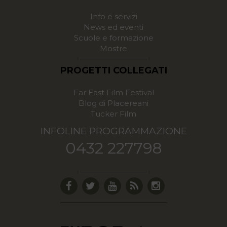
Info e servizi
News ed eventi
Scuole e formazione
Mostre
PROGETTI COLLEGATI
Far East Film Festival
Blog di Placereani
Tucker Film
INFOLINE PROGRAMMAZIONE
0432 227798