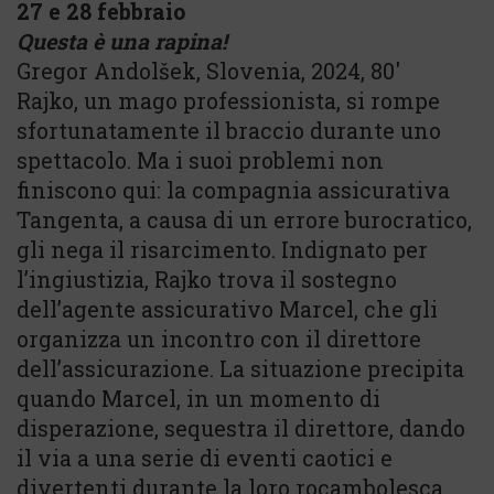
27 e 28 febbraio
Questa è una rapina!
Gregor Andolšek, Slovenia, 2024, 80′
Rajko, un mago professionista, si rompe
sfortunatamente il braccio durante uno
spettacolo. Ma i suoi problemi non
finiscono qui: la compagnia assicurativa
Tangenta, a causa di un errore burocratico,
gli nega il risarcimento. Indignato per
l’ingiustizia, Rajko trova il sostegno
dell’agente assicurativo Marcel, che gli
organizza un incontro con il direttore
dell’assicurazione. La situazione precipita
quando Marcel, in un momento di
disperazione, sequestra il direttore, dando
il via a una serie di eventi caotici e
divertenti durante la loro rocambolesca