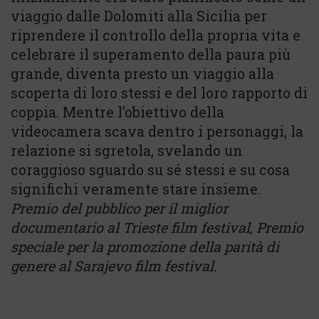
viaggio dalle Dolomiti alla Sicilia per
riprendere il controllo della propria vita e
celebrare il superamento della paura più
grande, diventa presto un viaggio alla
scoperta di loro stessi e del loro rapporto di
coppia. Mentre l’obiettivo della
videocamera scava dentro i personaggi, la
relazione si sgretola, svelando un
coraggioso sguardo su sé stessi e su cosa
significhi veramente stare insieme.
Premio del pubblico per il miglior
documentario al Trieste film festival, Premio
speciale per la promozione della parità di
genere al Sarajevo film festival.