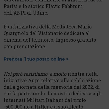
Parisi e lo storico Flavio Fabbroni
dell’ANPI di Udine.
È un’iniziativa della Mediateca Mario
Quargnolo del Visionario dedicata al
cinema del territorio. Ingresso gratuito
con prenotazione.
Prenota il tuo posto online >
Noi però resistiamo, e molto
rientra nella
iniziative Anpi relative alla celebrazione
della giornata della memoria del 2022, di
cui fa parte anche la mostra dedicata agli
Internati Militari Italiani dal titolo
“600.000 no a Hitler e a suo alleato