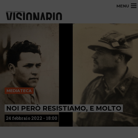
MENU
MEDIATECA
NOI PERÒ RESISTIAMO, E MOLTO
24 febbraio 2022 - 18:00