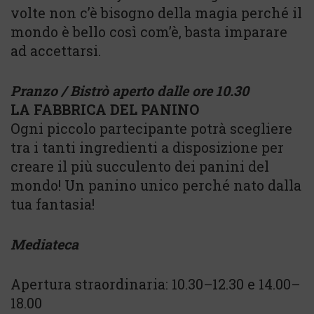
volte non c’è bisogno della magia perché il
mondo è bello così com’è, basta imparare
ad accettarsi.
Pranzo / Bistrò aperto dalle ore 10.30
LA FABBRICA DEL PANINO
Ogni piccolo partecipante potrà scegliere
tra i tanti ingredienti a disposizione per
creare il più succulento dei panini del
mondo! Un panino unico perché nato dalla
tua fantasia!
Mediateca
Apertura straordinaria: 10.30–12.30 e 14.00–
18.00