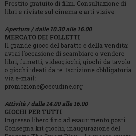
Prestito gratuito di film. Consultazione di
libri e riviste sul cinema e arti visive.
Apertura / dalle 10.30 alle 16.00
MERCATO DEI FOLLETTI
Il grande gioco del baratto e della vendita:
avrai l’occasione di scambiare o vendere
libri, fumetti, videogiochi, giochi da tavolo
o giochi ideati da te. Iscrizione obbligatoria
via e-mail:
promozione@cecudine.org
Attività / dalle 14.00 alle 16.00
GIOCHI PER TUTTI
Ingresso libero fino ad esaurimento posti
Consegna kit giochi, inaugurazione del