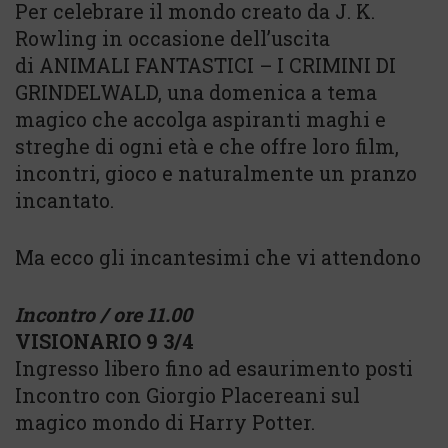
Per celebrare il mondo creato da J. K.
Rowling in occasione dell’uscita
di ANIMALI FANTASTICI – I CRIMINI DI
GRINDELWALD, una domenica a tema
magico che accolga aspiranti maghi e
streghe di ogni età e che offre loro film,
incontri, gioco e naturalmente un pranzo
incantato.
Ma ecco gli incantesimi che vi attendono
Incontro / ore 11.00
VISIONARIO 9 3/4
Ingresso libero fino ad esaurimento posti
Incontro con Giorgio Placereani sul
magico mondo di Harry Potter.