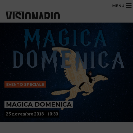
MENU
EVENTO SPECIALE
MAGICA DOMENICA
25 novembre 2018 - 10:30