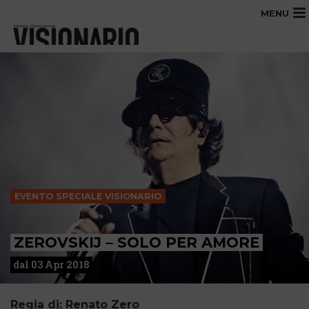
MENU
EVENTO SPECIALE VISIONARIO
ZEROVSKIJ – SOLO PER AMORE
dal 03 Apr 2018
Regia di: Renato Zero