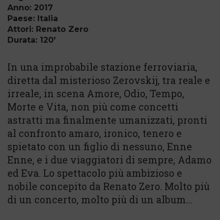
Anno: 2017
Paese: Italia
Attori: Renato Zero
Durata: 120'
In una improbabile stazione ferroviaria,
diretta dal misterioso Zerovskij, tra reale e
irreale, in scena Amore, Odio, Tempo,
Morte e Vita, non più come concetti
astratti ma finalmente umanizzati, pronti
al confronto amaro, ironico, tenero e
spietato con un figlio di nessuno, Enne
Enne, e i due viaggiatori di sempre, Adamo
ed Eva. Lo spettacolo più ambizioso e
nobile concepito da Renato Zero. Molto più
di un concerto, molto più di un album…