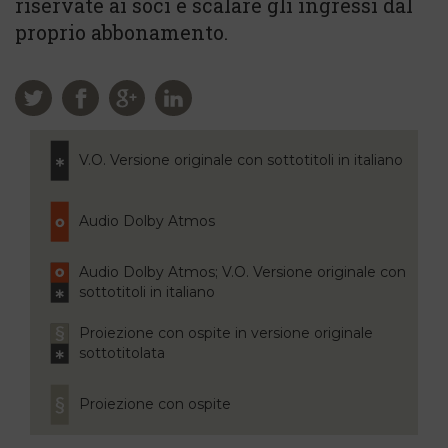
riservate ai soci e scalare gli ingressi dal
proprio abbonamento.
V.O. Versione originale con sottotitoli in italiano
Audio Dolby Atmos
Audio Dolby Atmos; V.O. Versione originale con
sottotitoli in italiano
Proiezione con ospite in versione originale
sottotitolata
Proiezione con ospite