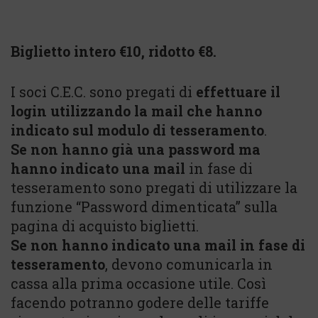
Biglietto intero €10, ridotto €8.
I soci C.E.C. sono pregati di
effettuare il
login utilizzando la mail che hanno
indicato sul modulo di tesseramento
.
Se non hanno già una password ma
hanno indicato una mail
in fase di
tesseramento sono pregati di utilizzare la
funzione “Password dimenticata” sulla
pagina di acquisto biglietti.
Se non hanno indicato una mail in fase di
tesseramento
, devono comunicarla in
cassa alla prima occasione utile. Così
facendo potranno godere delle tariffe