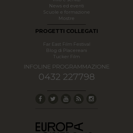
News ed eventi
Scuole e formazione
Mostre
PROGETTI COLLEGATI
Far East Film Festival
Blog di Placereani
Tucker Film
INFOLINE PROGRAMMAZIONE
0432 227798