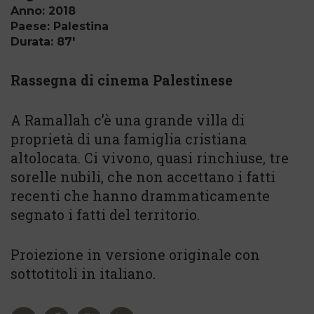
Anno: 2018
Paese: Palestina
Durata: 87'
Rassegna di cinema Palestinese
A Ramallah c’è una grande villa di
proprietà di una famiglia cristiana
altolocata. Ci vivono, quasi rinchiuse, tre
sorelle nubili, che non accettano i fatti
recenti che hanno drammaticamente
segnato i fatti del territorio.
Proiezione in versione originale con
sottotitoli in italiano.