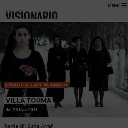
MENU
EVENTO SPECIALE VISIONARIO
VILLA TOUMA
dal 23 Nov 2018
Regia di: Suha Arraf