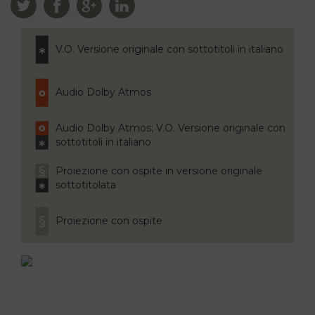
V.O. Versione originale con sottotitoli in italiano
Audio Dolby Atmos
Audio Dolby Atmos; V.O. Versione originale con
sottotitoli in italiano
Proiezione con ospite in versione originale
sottotitolata
Proiezione con ospite