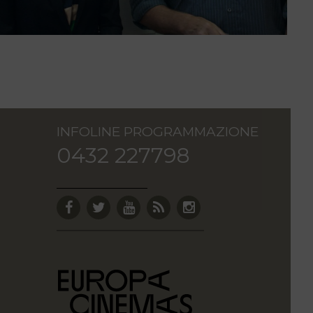
INFOLINE PROGRAMMAZIONE
0432 227798