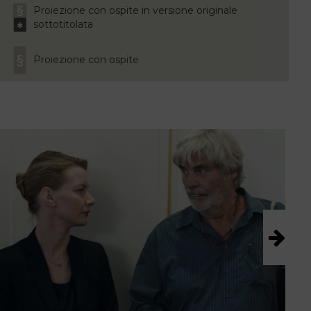
Proiezione con ospite in versione originale
sottotitolata
Proiezione con ospite