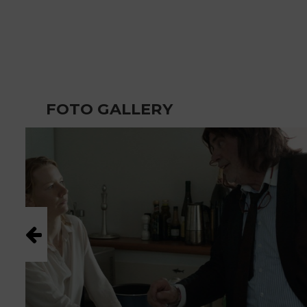
FOTO GALLERY