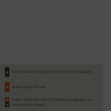
V.O. Versione originale con sottotitoli in italiano
Audio Dolby Atmos
Audio Dolby Atmos; V.O. Versione originale con
sottotitoli in italiano