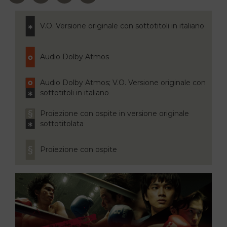
V.O. Versione originale con sottotitoli in italiano
Audio Dolby Atmos
Audio Dolby Atmos; V.O. Versione originale con
sottotitoli in italiano
Proiezione con ospite in versione originale
sottotitolata
Proiezione con ospite