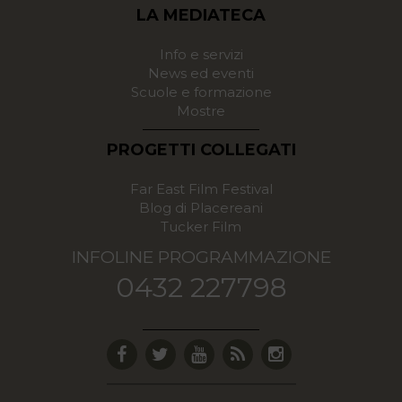
LA MEDIATECA
Info e servizi
News ed eventi
Scuole e formazione
Mostre
PROGETTI COLLEGATI
Far East Film Festival
Blog di Placereani
Tucker Film
INFOLINE PROGRAMMAZIONE
0432 227798