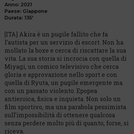
Anno: 2021
Paese: Giappone
Durata: 135'
[ITA] Akira è un pugile fallito che fa
l’autista per un servizio di escort. Non ha
mollato la boxe e cerca di riscattare la sua
vita. La sua storia si incrocia con quella di
Miyagi, un comico televisivo che cerca
gloria e approvazione nello sport e con
quella di Ryuta, un pugile emergente ma
con un passato violento. Epopea
antieroica, fisica e inquieta. Non solo un
film sportivo, ma una parabola pessimista
sull’impossibilità di ottenere qualcosa
senza perdere molto più di quanto, forse, si
riceva.