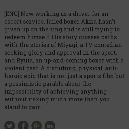
[ENG] Now working as a driver for an
escort service, failed boxer Akira hasn’t
given up on the ring and is still trying to
redeem himself. His story crosses paths
with the stories of Miyagi, a TV comedian
seeking glory and approval in the sport,
and Ryuta, an up-and-coming boxer with a
violent past. A disturbing, physical, anti-
heroic epic that is not just a sports film but
a pessimistic parable about the
impossibility of achieving anything
without risking much more than you
stand to gain.