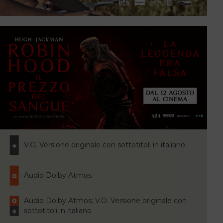
V.O. Versione originale con sottotitoli in italiano
Audio Dolby Atmos
Audio Dolby Atmos; V.O. Versione originale con
sottotitoli in italiano