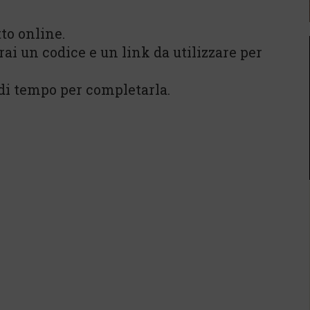
to online.
rai un codice e un link da utilizzare per
 di tempo per completarla.