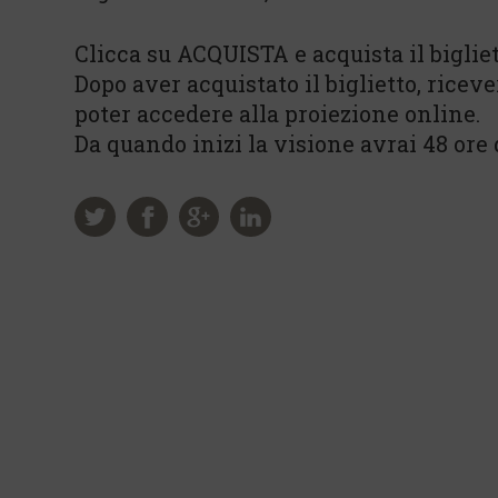
Clicca su ACQUISTA e acquista il bigliet
Dopo aver acquistato il biglietto, riceve
poter accedere alla proiezione online.
Da quando inizi la visione avrai 48 ore