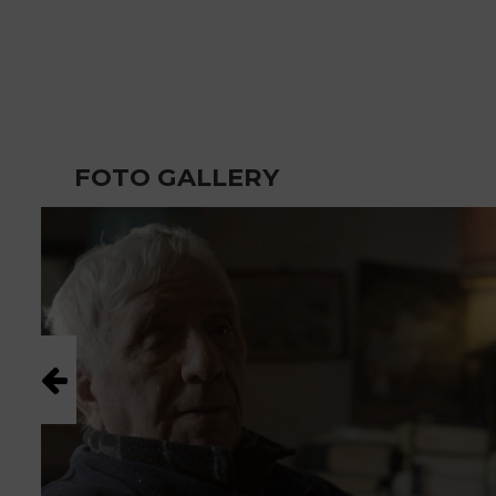
FOTO GALLERY