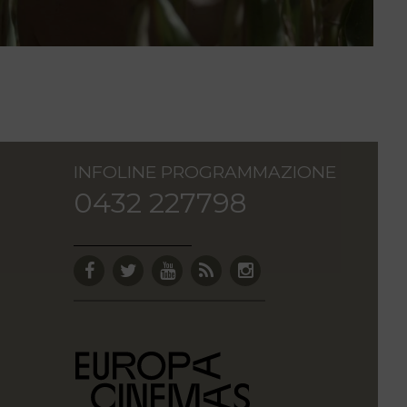
INFOLINE PROGRAMMAZIONE
0432 227798