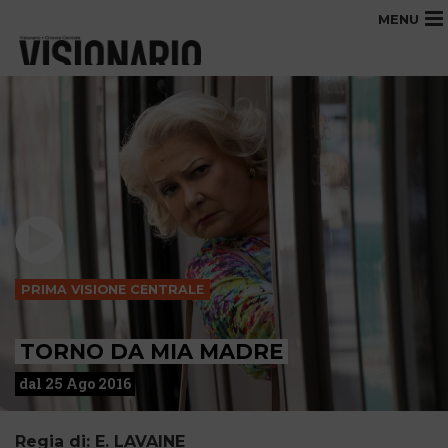
MENU
PRIMA VISIONE CENTRALE
TORNO DA MIA MADRE
dal 25 Ago 2016
Regia di: E. LAVAINE