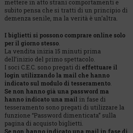
mettere in atto strani comportamenti e
subito pensa che si tratti di un principio di
demenza senile, ma la verità è un’altra.
I biglietti si possono comprare online solo
per il giorno stesso
.
La vendita inizia 15 minuti prima
dell’inizio del primo spettacolo.
I soci C.E.C. sono pregati di
effettuare il
login utilizzando la mail che hanno
indicato sul modulo di tesseramento
.
Se non hanno già una password ma
hanno indicato una mail
in fase di
tesseramento sono pregati di utilizzare la
funzione “Password dimenticata” sulla
pagina di acquisto biglietti.
Se non hanno indicato una mail in fase di