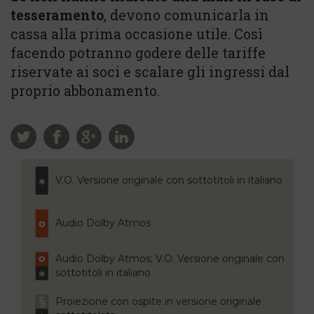
tesseramento
, devono comunicarla in
cassa alla prima occasione utile. Così
facendo potranno godere delle tariffe
riservate ai soci e scalare gli ingressi dal
proprio abbonamento.
V.O. Versione originale con sottotitoli in italiano
Audio Dolby Atmos
Audio Dolby Atmos; V.O. Versione originale con
sottotitoli in italiano
Proiezione con ospite in versione originale