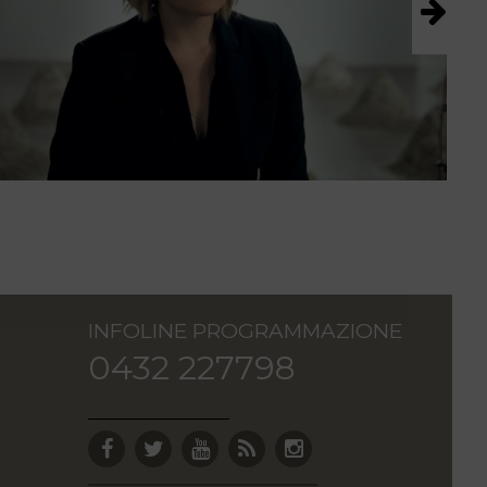
INFOLINE PROGRAMMAZIONE
0432 227798