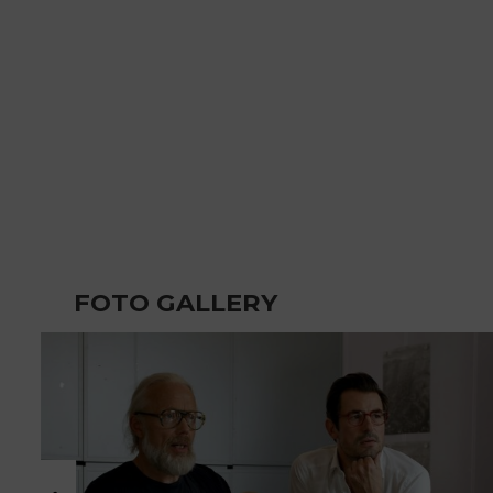
FOTO GALLERY