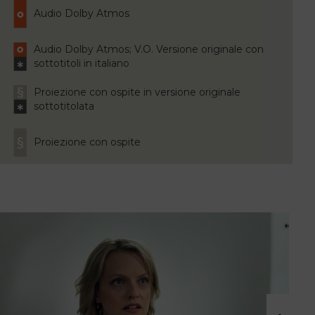
Audio Dolby Atmos
Audio Dolby Atmos; V.O. Versione originale con
sottotitoli in italiano
Proiezione con ospite in versione originale
sottotitolata
Proiezione con ospite