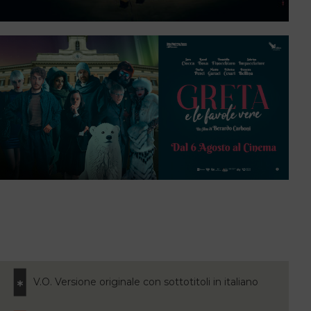
V.O. Versione originale con sottotitoli in italiano