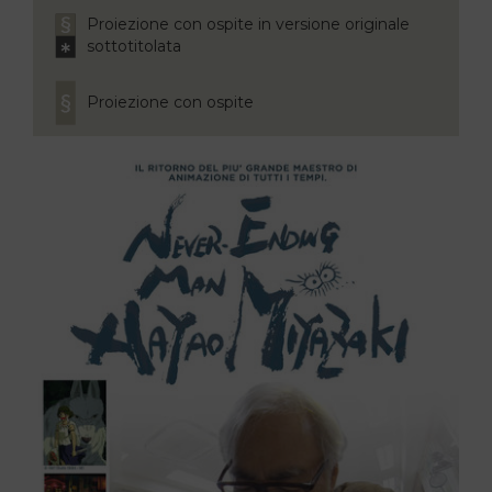
Proiezione con ospite in versione originale
sottotitolata
Proiezione con ospite