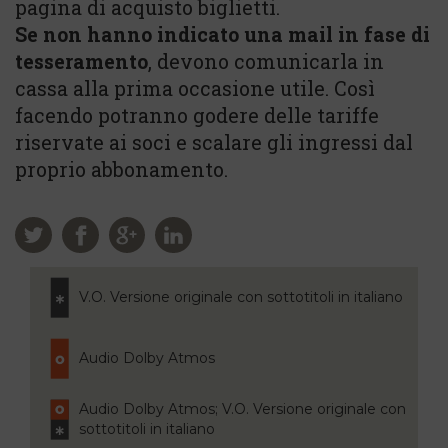
pagina di acquisto biglietti.
Se non hanno indicato una mail in fase di
tesseramento
, devono comunicarla in
cassa alla prima occasione utile. Così
facendo potranno godere delle tariffe
riservate ai soci e scalare gli ingressi dal
proprio abbonamento.
V.O. Versione originale con sottotitoli in italiano
Audio Dolby Atmos
Audio Dolby Atmos; V.O. Versione originale con
sottotitoli in italiano