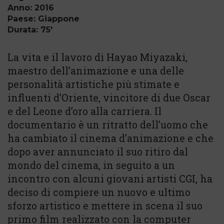
Anno: 2016
Paese: Giappone
Durata: 75'
La vita e il lavoro di Hayao Miyazaki,
maestro dell’animazione e una delle
personalità artistiche più stimate e
influenti d’Oriente, vincitore di due Oscar
e del Leone d’oro alla carriera. Il
documentario è un ritratto dell’uomo che
ha cambiato il cinema d’animazione e che
dopo aver annunciato il suo ritiro dal
mondo del cinema, in seguito a un
incontro con alcuni giovani artisti CGI, ha
deciso di compiere un nuovo e ultimo
sforzo artistico e mettere in scena il suo
primo film realizzato con la computer