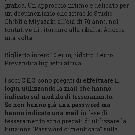
grafica. Un approccio intimo e delicato per
un documentario che ritrae lo Studio
Ghibli e Miyazaki all’età di 70 anni, nel
tentativo di ritornare alla ribalta. Ancora
una volta.
Biglietto intero 10 euro, ridotto 8 euro.
Prevendita biglietti attiva.
I soci C.E.C. sono pregati di
effettuare il
login utilizzando la mail che hanno
indicato sul modulo di tesseramento
.
Se non hanno già una password ma
hanno indicato una mail
in fase di
tesseramento sono pregati di utilizzare la
funzione “Password dimenticata” sulla