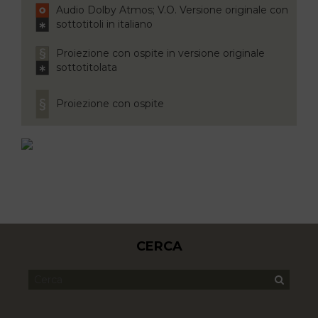
Audio Dolby Atmos; V.O. Versione originale con
sottotitoli in italiano
Proiezione con ospite in versione originale
sottotitolata
Proiezione con ospite
CERCA