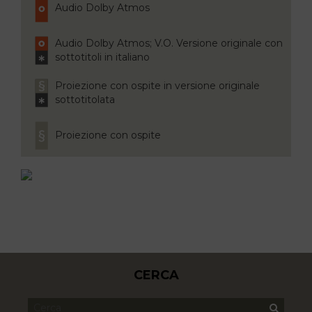
Audio Dolby Atmos
Audio Dolby Atmos; V.O. Versione originale con
sottotitoli in italiano
Proiezione con ospite in versione originale
sottotitolata
Proiezione con ospite
CERCA