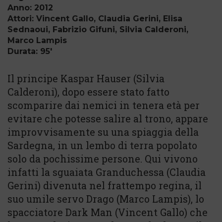
Anno: 2012
Attori: Vincent Gallo, Claudia Gerini, Elisa
Sednaoui, Fabrizio Gifuni, Silvia Calderoni,
Marco Lampis
Durata: 95'
Il principe Kaspar Hauser (Silvia
Calderoni), dopo essere stato fatto
scomparire dai nemici in tenera età per
evitare che potesse salire al trono, appare
improvvisamente su una spiaggia della
Sardegna, in un lembo di terra popolato
solo da pochissime persone. Qui vivono
infatti la sguaiata Granduchessa (Claudia
Gerini) divenuta nel frattempo regina, il
suo umile servo Drago (Marco Lampis), lo
spacciatore Dark Man (Vincent Gallo) che