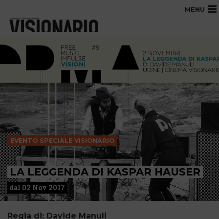
MENU
EVENTO SPECIALE VISIONARIO
LA LEGGENDA DI KASPAR HAUSER
dal 02 Nov 2017
Regia di: Davide Manuli