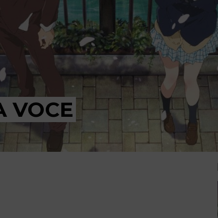
A VOCE