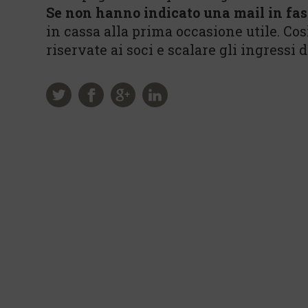
Se non hanno indicato una mail in fas
in cassa alla prima occasione utile. Co
riservate ai soci e scalare gli ingressi