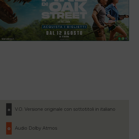
V.O. Versione originale con sottotitoli in italiano
Audio Dolby Atmos