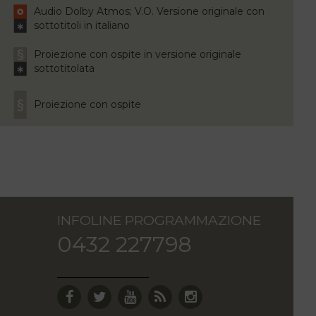
Audio Dolby Atmos; V.O. Versione originale con
sottotitoli in italiano
Proiezione con ospite in versione originale
sottotitolata
Proiezione con ospite
INFOLINE PROGRAMMAZIONE
0432 227798