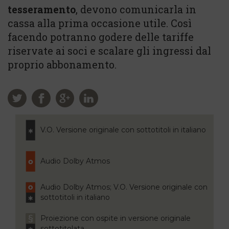
tesseramento
, devono comunicarla in
cassa alla prima occasione utile. Così
facendo potranno godere delle tariffe
riservate ai soci e scalare gli ingressi dal
proprio abbonamento.
V.O. Versione originale con sottotitoli in italiano
Audio Dolby Atmos
Audio Dolby Atmos; V.O. Versione originale con
sottotitoli in italiano
Proiezione con ospite in versione originale
sottotitolata