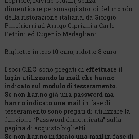
Lopriore, Davide Oldani, senza
dimenticare personaggi storici del mondo
della ristorazione italiana, da Giorgio
Pinchiorri ad Arrigo Cipriani a Carlo
Petrini ed Eugenio Medagliani.
Biglietto intero 10 euro, ridotto 8 euro.
I soci C.E.C. sono pregati di
effettuare il
login utilizzando la mail che hanno
indicato sul modulo di tesseramento.
Se non hanno già una password ma
hanno indicato una mail
in fase di
tesseramento sono pregati di utilizzare la
funzione “Password dimenticata” sulla
pagina di acquisto biglietti.
Se non hanno indicato una mail in fase di