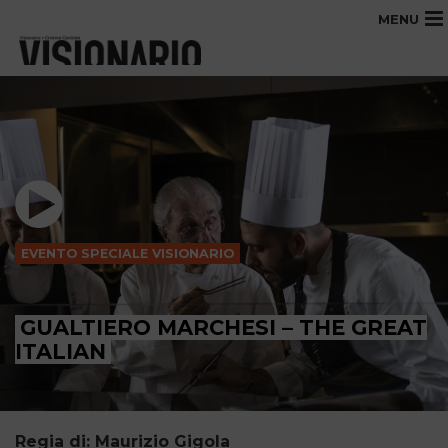
MENU
EVENTO SPECIALE VISIONARIO
GUALTIERO MARCHESI – THE GREAT
ITALIAN
Regia di: Maurizio Gigola