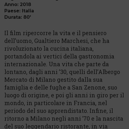
Anno: 2018
Paese: Italia
Durata: 80'
Il film ripercorre la vita e il pensiero
dell’uomo, Gualtiero Marchesi, che ha
rivoluzionato la cucina italiana,
portandola ai vertici della gastronomia
internazionale. Una vita che parte da
lontano, dagli anni ’30, quelli dell’Albergo
Mercato di Milano gestito dalla sua
famiglia e delle fughe a San Zenone, suo
luogo di origine, e poi gli anni in giro per il
mondo, in particolare in Francia, nel
periodo del suo apprendistato. Infine, il
ritorno a Milano negli anni ’70 e la nascita
del suo leggendario ristorante, in via