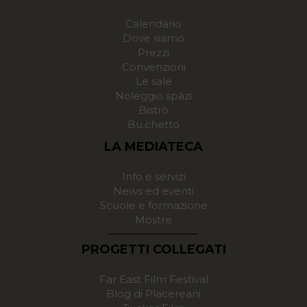
Calendario
Dove siamo
Prezzi
Convenzioni
Le sale
Noleggio spazi
Bistrò
Bu.chetto
LA MEDIATECA
Info e servizi
News ed eventi
Scuole e formazione
Mostre
PROGETTI COLLEGATI
Far East Film Festival
Blog di Placereani