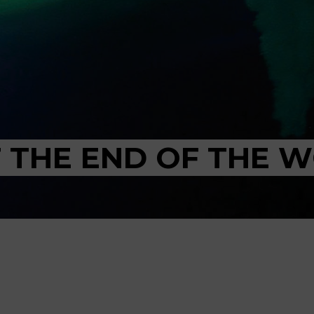
 THE END OF THE 