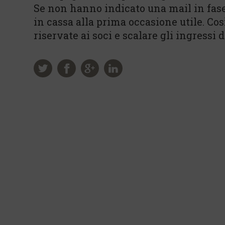
Se non hanno indicato una mail in fas
in cassa alla prima occasione utile. Co
riservate ai soci e scalare gli ingressi