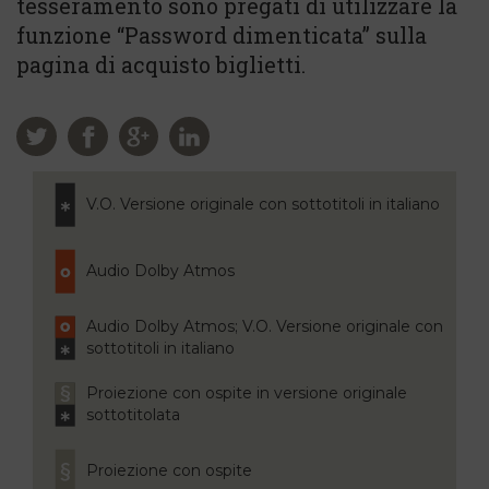
tesseramento sono pregati di utilizzare la
funzione “Password dimenticata” sulla
pagina di acquisto biglietti.
V.O. Versione originale con sottotitoli in italiano
Audio Dolby Atmos
Audio Dolby Atmos; V.O. Versione originale con
sottotitoli in italiano
Proiezione con ospite in versione originale
sottotitolata
Proiezione con ospite