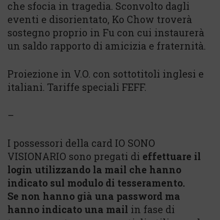
che sfocia in tragedia. Sconvolto dagli
eventi e disorientato, Ko Chow troverà
sostegno proprio in Fu con cui instaurerà
un saldo rapporto di amicizia e fraternità.
Proiezione in V.O. con sottotitoli inglesi e
italiani. Tariffe speciali FEFF.
–
I possessori della card IO SONO
VISIONARIO sono pregati di
effettuare il
login utilizzando la mail che hanno
indicato sul modulo di tesseramento.
Se non hanno già una password ma
hanno indicato una mail
in fase di