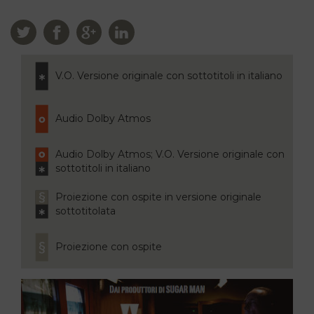
V.O. Versione originale con sottotitoli in italiano
Audio Dolby Atmos
Audio Dolby Atmos; V.O. Versione originale con
sottotitoli in italiano
Proiezione con ospite in versione originale
sottotitolata
Proiezione con ospite