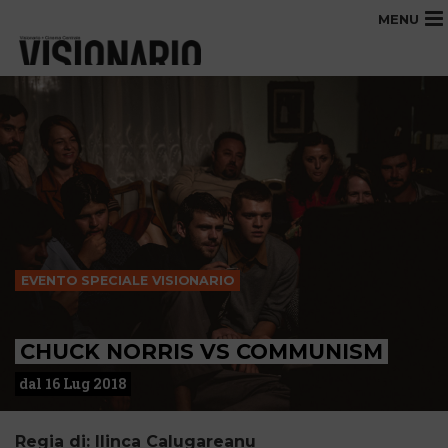
MENU
EVENTO SPECIALE VISIONARIO
CHUCK NORRIS VS COMMUNISM
dal 16 Lug 2018
Regia di: Ilinca Calugareanu