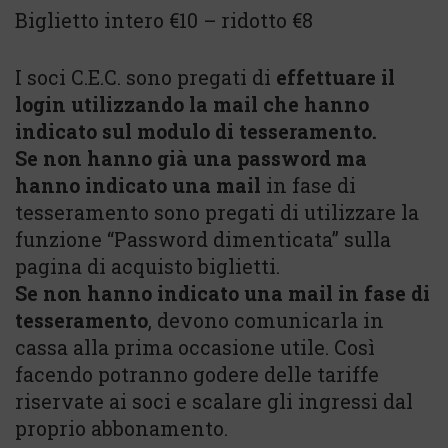
Biglietto intero €10 – ridotto €8
I soci C.E.C. sono pregati di
effettuare il
login utilizzando la mail che hanno
indicato sul modulo di tesseramento.
Se non hanno già una password ma
hanno indicato una mail
in fase di
tesseramento sono pregati di utilizzare la
funzione “Password dimenticata” sulla
pagina di acquisto biglietti.
Se non hanno indicato una mail in fase di
tesseramento
, devono comunicarla in
cassa alla prima occasione utile. Così
facendo potranno godere delle tariffe
riservate ai soci e scalare gli ingressi dal
proprio abbonamento.