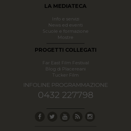
LA MEDIATECA
Info e servizi
News ed eventi
Scuole e formazione
Mostre
PROGETTI COLLEGATI
Far East Film Festival
Blog di Placereani
Tucker Film
INFOLINE PROGRAMMAZIONE
0432 227798