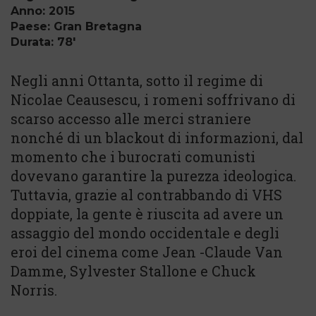
Anno: 2015
Paese: Gran Bretagna
Durata: 78'
Negli anni Ottanta, sotto il regime di
Nicolae Ceausescu, i romeni soffrivano di
scarso accesso alle merci straniere
nonché di un blackout di informazioni, dal
momento che i burocrati comunisti
dovevano garantire la purezza ideologica.
Tuttavia, grazie al contrabbando di VHS
doppiate, la gente è riuscita ad avere un
assaggio del mondo occidentale e degli
eroi del cinema come Jean -Claude Van
Damme, Sylvester Stallone e Chuck
Norris.