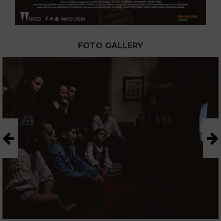
FOTO GALLERY