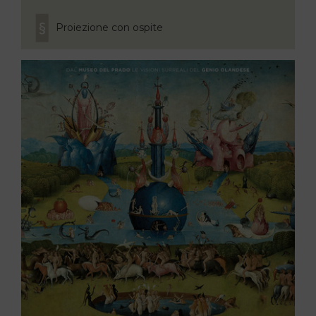
Proiezione con ospite