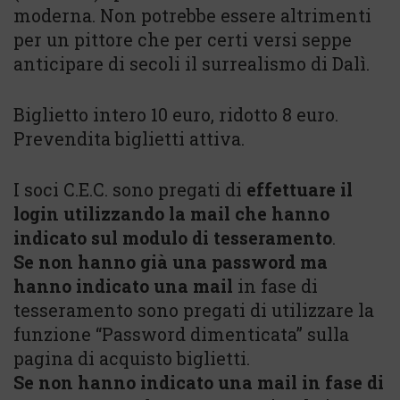
moderna. Non potrebbe essere altrimenti
per un pittore che per certi versi seppe
anticipare di secoli il surrealismo di Dalì.
Biglietto intero 10 euro, ridotto 8 euro.
Prevendita biglietti attiva.
I soci C.E.C. sono pregati di
effettuare il
login utilizzando la mail che hanno
indicato sul modulo di tesseramento
.
Se non hanno già una password ma
hanno indicato una mail
in fase di
tesseramento sono pregati di utilizzare la
funzione “Password dimenticata” sulla
pagina di acquisto biglietti.
Se non hanno indicato una mail in fase di