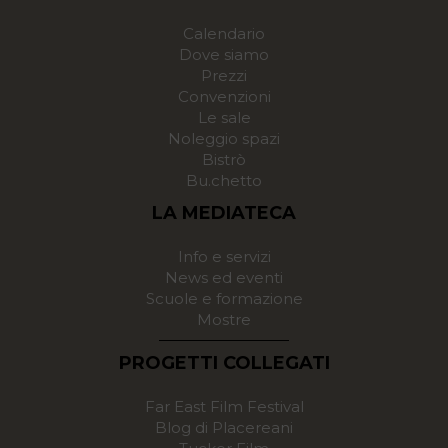
Calendario
Dove siamo
Prezzi
Convenzioni
Le sale
Noleggio spazi
Bistrò
Bu.chetto
LA MEDIATECA
Info e servizi
News ed eventi
Scuole e formazione
Mostre
PROGETTI COLLEGATI
Far East Film Festival
Blog di Placereani