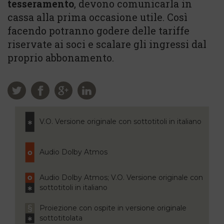
tesseramento
, devono comunicarla in
cassa alla prima occasione utile. Così
facendo potranno godere delle tariffe
riservate ai soci e scalare gli ingressi dal
proprio abbonamento.
V.O. Versione originale con sottotitoli in italiano
Audio Dolby Atmos
Audio Dolby Atmos; V.O. Versione originale con
sottotitoli in italiano
Proiezione con ospite in versione originale
sottotitolata