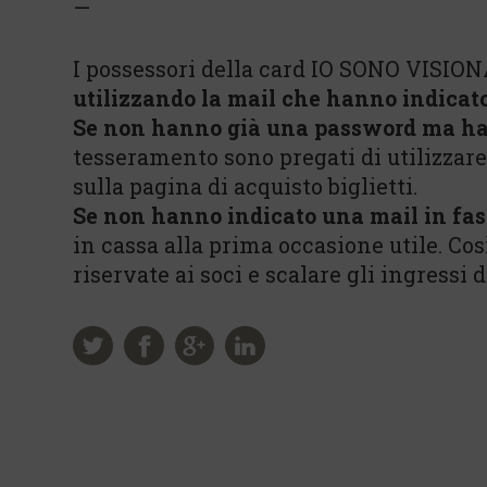
—
I possessori della card IO SONO VISION
utilizzando la mail che hanno indicat
Se non hanno già una password ma ha
tesseramento sono pregati di utilizzar
sulla pagina di acquisto biglietti.
Se non hanno indicato una mail in fas
in cassa alla prima occasione utile. Co
riservate ai soci e scalare gli ingressi