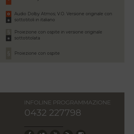
Audio Dolby Atmos; V.O. Versione originale con
sottotitoli in italiano
Proiezione con ospite in versione originale
sottotitolata
Proiezione con ospite
INFOLINE PROGRAMMAZIONE
0432 227798