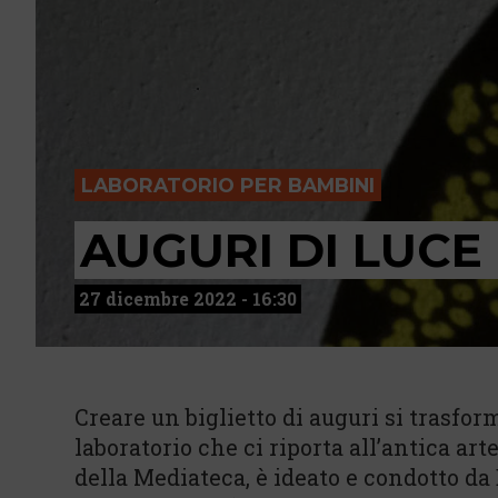
LABORATORIO PER BAMBINI
AUGURI DI LUCE
27 dicembre 2022 - 16:30
Creare un biglietto di auguri si trasfor
laboratorio che ci riporta all’antica ar
della Mediateca, è ideato e condotto da