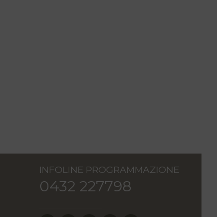
INFOLINE PROGRAMMAZIONE
0432 227798