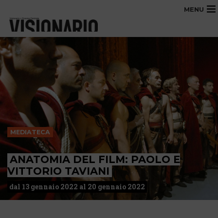
MENU
MEDIATECA
ANATOMIA DEL FILM: PAOLO E
VITTORIO TAVIANI
dal 13 gennaio 2022 al 20 gennaio 2022