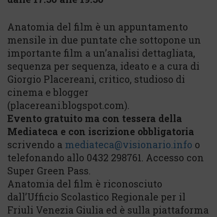
Anatomia del film è un appuntamento
mensile in due puntate che sottopone un
importante film a un’analisi dettagliata,
sequenza per sequenza, ideato e a cura di
Giorgio Placereani, critico, studioso di
cinema e blogger
(placereani.blogspot.com).
Evento gratuito ma con tessera della
Mediateca e con iscrizione obbligatoria
scrivendo a
mediateca@visionario.info
o
telefonando allo 0432 298761. Accesso con
Super Green Pass.
Anatomia del film è riconosciuto
dall’Ufficio Scolastico Regionale per il
Friuli Venezia Giulia ed è sulla piattaforma